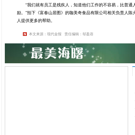
“我们就有员工是残疾人，知道他们工作的不容易，比普通人
励。”拍下《富春山居图》的咖美奇食品有限公司相关负责人陈
人提供更多的帮助。
本文来源：现代金报
责任编辑：邬盈蓓