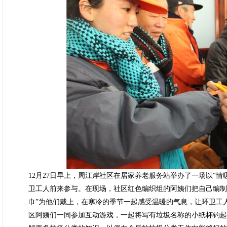
12月27日早上，周江岸社区在居家养老服务站举办了一场以“情
卫工人前来参与。在现场，社区红色编织组的阿姨们把自己编制
巾”为他们戴上，在寒冷的季节一起感受温暖的气息，让环卫工
区阿姨们一同参加互动游戏，一起将写有垃圾名称的小纸杯钓起