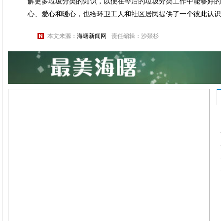
解更多垃圾分类的知识，以便在今后的垃圾分类工作中能够好的
心、爱心和暖心，也给环卫工人和社区居民提供了一个彼此认识
本文来源：
海曙新闻网
责任编辑：沙燚杉