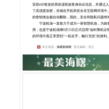
安部eID签发的系统读取旅客身份证信息，并通过
了高强度加密，存储在手机和安全非互联网环境中
的密钥便会被自动删除，因此，安全和隐私问题绝
宁波机场一直致力于成为一座智慧机场，为旅客提
用，也是宁波机场继9月15日正式启用“临时乘机证
的环境中真正享受到“一机在手，畅行无忧”的便利
本文来源：
海曙新闻网
责任编辑：张立