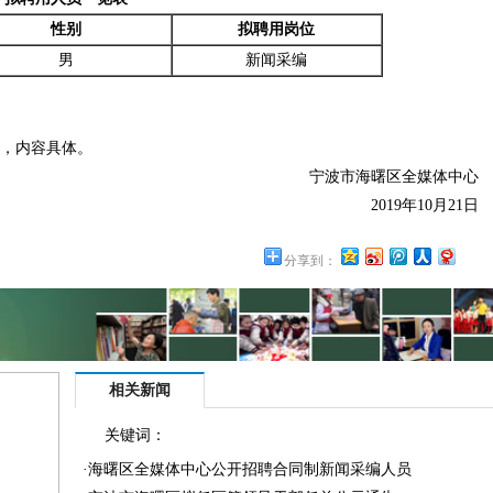
性别
拟聘用岗位
男
新闻采编
，内容具体。
宁波市海曙区全媒体中心
2019年10月21日
分享到：
相关新闻
关键词：
·
海曙区全媒体中心公开招聘合同制新闻采编人员