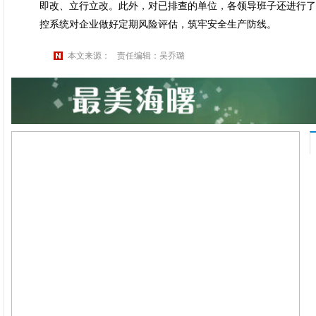
即改、立行立改。此外，对已排查的单位，各领导班子还进行了
控系统对企业做好定期风险评估，筑牢安全生产防线。
本文来源：
责任编辑：吴乔璐