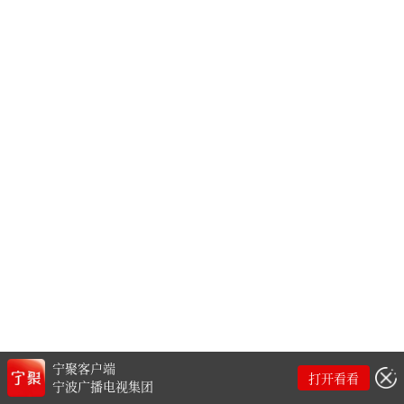
宁聚客户端
打开看看
宁波广播电视集团