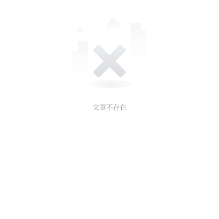
文章不存在