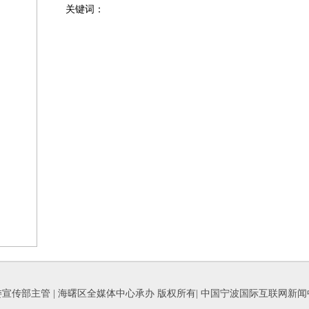
关键词：
宣传部主管 | 海曙区全媒体中心承办 版权所有| 中国宁波国际互联网新