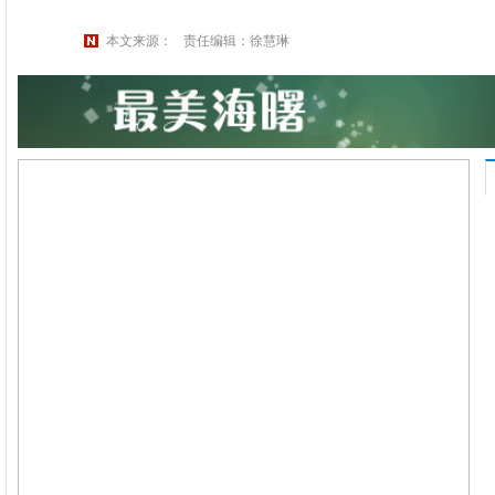
本文来源：
责任编辑：徐慧琳