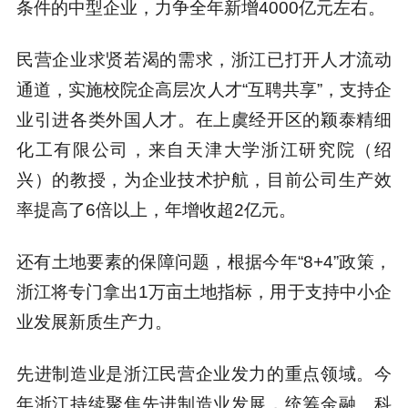
条件的中型企业，力争全年新增4000亿元左右。
民营企业求贤若渴的需求，浙江已打开人才流动
通道，实施校院企高层次人才“互聘共享”，支持企
业引进各类外国人才。在上虞经开区的颖泰精细
化工有限公司，来自天津大学浙江研究院（绍
兴）的教授，为企业技术护航，目前公司生产效
率提高了6倍以上，年增收超2亿元。
还有土地要素的保障问题，根据今年“8+4”政策，
浙江将专门拿出1万亩土地指标，用于支持中小企
业发展新质生产力。
先进制造业是浙江民营企业发力的重点领域。今
年浙江持续聚焦先进制造业发展，统筹金融、科