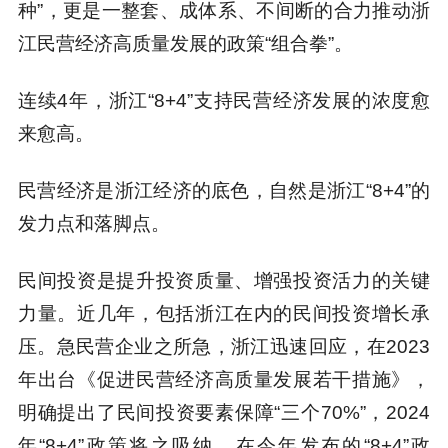
种”，更是一整套、成体系、不间断的合力推动浙
江民营经济高质量发展的政策“组合拳”。
连续4年，浙江“8+4”支持民营经济发展的浓度愈
来愈高。
民营经济是浙江经济的底色，自然是浙江“8+4”的
发力点和落脚点。
民间投资是提升投资质量、增强投资活力的关键
力量。近几年，包括浙江在内的民间投资增长承
压。急民营企业之所急，浙江迅速回应，在2023
年出台《促进民营经济高质量发展若干措施》，
明确提出了民间投资要素保障“三个70%”，2024
年“8+4”政策将之吸纳，在今年发布的“8+4”政