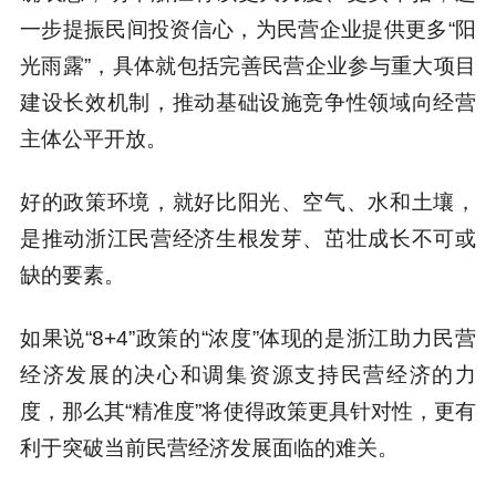
一步提振民间投资信心，为民营企业提供更多“阳
光雨露”，具体就包括完善民营企业参与重大项目
建设长效机制，推动基础设施竞争性领域向经营
主体公平开放。
好的政策环境，就好比阳光、空气、水和土壤，
是推动浙江民营经济生根发芽、茁壮成长不可或
缺的要素。
如果说“8+4”政策的“浓度”体现的是浙江助力民营
经济发展的决心和调集资源支持民营经济的力
度，那么其“精准度”将使得政策更具针对性，更有
利于突破当前民营经济发展面临的难关。