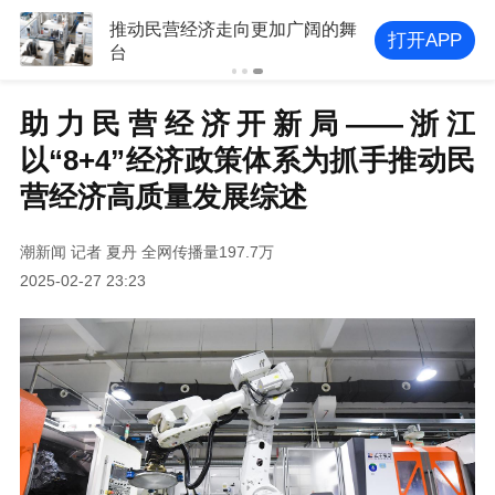
推动民营经济走向更加广阔的舞
打开APP
台
助力民营经济开新局——浙江
以“8+4”经济政策体系为抓手推动民
营经济高质量发展综述
潮新闻
记者 夏丹
全网传播量197.7万
2025-02-27 23:23