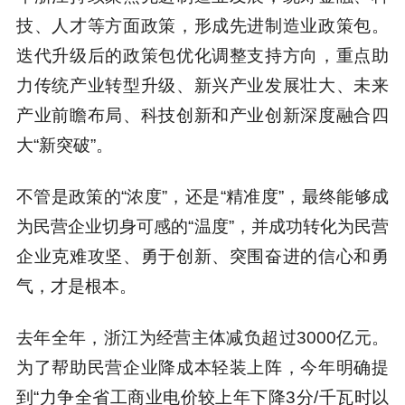
技、人才等方面政策，形成先进制造业政策包。
迭代升级后的政策包优化调整支持方向，重点助
力传统产业转型升级、新兴产业发展壮大、未来
产业前瞻布局、科技创新和产业创新深度融合四
大“新突破”。
不管是政策的“浓度”，还是“精准度”，最终能够成
为民营企业切身可感的“温度”，并成功转化为民营
企业克难攻坚、勇于创新、突围奋进的信心和勇
气，才是根本。
去年全年，浙江为经营主体减负超过3000亿元。
为了帮助民营企业降成本轻装上阵，今年明确提
到“力争全省工商业电价较上年下降3分/千瓦时以