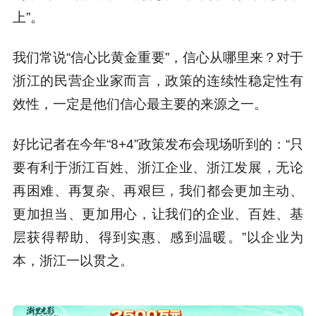
上”。
我们常说“信心比黄金重要”，信心从哪里来？对于
浙江的民营企业家而言，政策的连续性稳定性有
效性，一定是他们信心最主要的来源之一。
好比记者在今年“8+4”政策发布会现场听到的：“只
要有利于浙江百姓、浙江企业、浙江发展，无论
再困难、再复杂、再艰巨，我们都会更加主动、
更加担当、更加用心，让我们的企业、百姓、基
层获得帮助、得到实惠、感到温暖。”以企业为
本，浙江一以贯之。