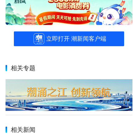
立即打开 潮新闻客户端
相关专题
相关新闻