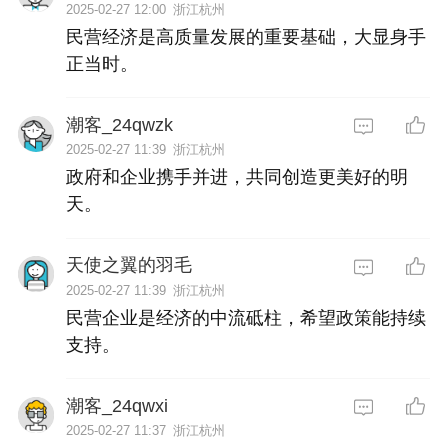
2025-02-27 12:00
浙江杭州
民营经济是高质量发展的重要基础，大显身手
正当时。
潮客_24qwzk
2025-02-27 11:39
浙江杭州
政府和企业携手并进，共同创造更美好的明
天。
天使之翼的羽毛
2025-02-27 11:39
浙江杭州
民营企业是经济的中流砥柱，希望政策能持续
支持。
潮客_24qwxi
2025-02-27 11:37
浙江杭州