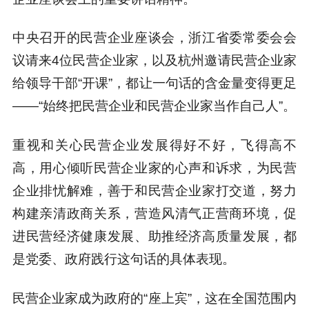
中央召开的民营企业座谈会，浙江省委常委会会
议请来4位民营企业家，以及杭州邀请民营企业家
给领导干部“开课”，都让一句话的含金量变得更足
——“始终把民营企业和民营企业家当作自己人”。
重视和关心民营企业发展得好不好，飞得高不
高，用心倾听民营企业家的心声和诉求，为民营
企业排忧解难，善于和民营企业家打交道，努力
构建亲清政商关系，
营造风清气正营商环境
，促
进民营经济健康发展、助推经济高质量发展，都
是党委、政府践行这句话的具体表现。
民营企业家成为政府的“座上宾”，这在全国范围内