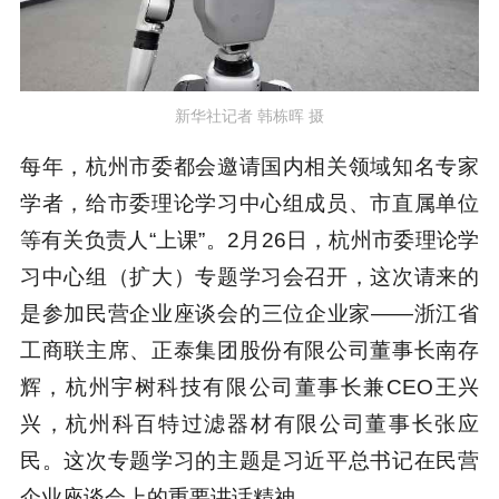
新华社记者 韩栋晖 摄
每年，杭州市委都会邀请国内相关领域知名专家
学者，给市委理论学习中心组成员、市直属单位
等有关负责人“上课”。2月26日，杭州市委理论学
习中心组（扩大）专题学习会召开，这次请来的
是参加民营企业座谈会的三位企业家——浙江省
工商联主席、正泰集团股份有限公司董事长南存
辉，杭州宇树科技有限公司董事长兼CEO王兴
兴，杭州科百特过滤器材有限公司董事长张应
民。这次专题学习的主题是习近平总书记在民营
企业座谈会上的重要讲话精神。