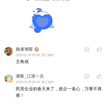
跑者潮客
2025-02-28 08:39
浙江湖州
主角戏
潮客_江浙一兵
2025-02-28 05:34
浙江湖州
民营企业的春天来了，政企一条心，万事不再
难！