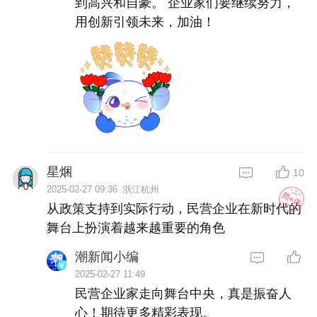
到高兴和自豪。 企业家们要继续努力，
用创新引领未来，加油！ 
星焑
10
2025-02-27 09:36
浙江杭州
从政策支持到实际行动，民营企业在新时代的
舞台上扮演着越来越重要的角色
潮新闻小编
2025-02-27 11:49
民营企业家走向舞台中央，真是振奋人
心！期待更多精彩表现。