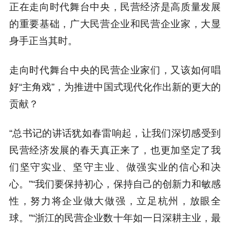
正在走向时代舞台中央，民营经济是高质量发展
的重要基础，广大民营企业和民营企业家，大显
身手正当其时。
走向时代舞台中央的民营企业家们，又该如何唱
好“主角戏”，为推进中国式现代化作出新的更大的
贡献？
“总书记的讲话犹如春雷响起，让我们深切感受到
民营经济发展的春天真正来了，也更加坚定了我
们坚守实业、坚守主业、做强实业的信心和决
心。”“我们要保持初心，保持自己的创新力和敏感
性，努力将企业做大做强，立足杭州，放眼全
球。”“浙江的民营企业数十年如一日深耕主业，最