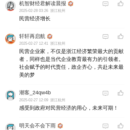
机智财经君解读晨报
2025-02-28 03:26
浙江杭州
民营经济增长
轩轩再启航
2025-02-27 12:41
浙江杭州
民营企业家，不仅是浙江经济繁荣最大的贡献
者，同样也是当代企业教育最有力的引领者。
社会赋予的时代责任，政企齐心，共赴未来最
美的梦
潮客_24qw4b
2025-02-27 12:09
浙江杭州
感受到政府对民营经济的用心，未来可期！
明天会不会下雨