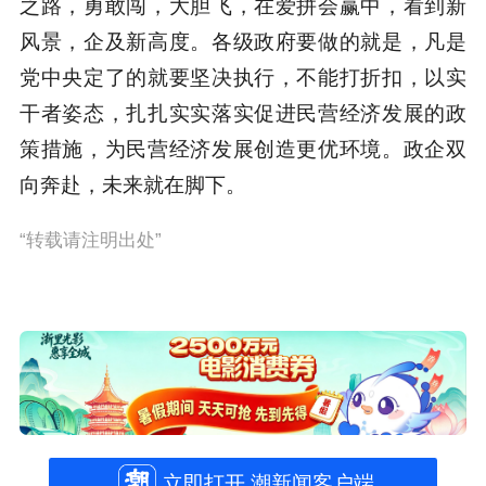
之路，勇敢闯，大胆飞，在爱拼会赢中，看到新
风景，企及新高度。各级政府要做的就是，凡是
党中央定了的就要坚决执行，不能打折扣，以实
干者姿态，扎扎实实落实促进民营经济发展的政
策措施，为民营经济发展创造更优环境。
政企双
向奔赴
，未来就在脚下。
“转载请注明出处”
立即打开 潮新闻客户端