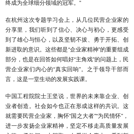
终成为全球细分领域的冠军。”
在杭州这次专题学习会上，从几位民营企业家的
分享里，我们听到了信心、决心与初心，更感受
到了雄心与恒心，以及坚韧不拔、勇于开拓、创
新进取的意识。这些都是“企业家精神”的重要组成
部分，也是在回答如何唱好“主角戏”的问题上，民
营企业家们内心的“真实回响”。之于领导干部而
言，这是一堂生动的发展实践课。
中国工程院院士王坚说，世界的未来靠企业、创
业者创造。社会如今也正在形成这样的共识。这
就需要民营企业家，胸怀“国之大者”“为民情怀”，
进一步发扬企业家精神，坚定不移走高质量发展