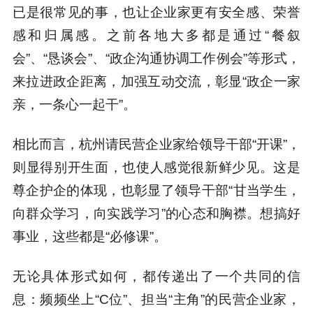
已是很常见的事，也让企业家更有安全感、荣誉
感和归属感。之前各地大多都是通过“餐叙
会”、“恳谈会”、“政企沟通协调工作例会”等形式，
来拉进政企距离，加强互动交流，彰显“政企一家
亲，一条心一起干”。
相比而言，杭州请民营企业家给领导干部“开课”，
则显得别开生面，也使人感觉很新鲜少见。这是
尊企护企的体现，也彰显了领导干部“甘当学生，
向群众学习，向实践学习”的心态和胸襟。想搞好
事业，这些都是“必修课”。
无论具体形式如何，都传递出了一个共同的信
息：频频坐上“C位”、担当“主角”的民营企业家，