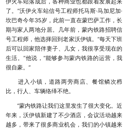
伊火车站落成后，各种商业也都跟着发展起来
了。”沃伊火车站信号工程师托马斯·马加尼加·
坎巴奇今年35岁，此前一直在蒙巴萨工作，长
期与家人两地分居。几年前，蒙内铁路招聘信
号工程师，他选择回到老家沃伊镇。“每天下班
后可以回家陪伴妻子、儿女，我很享受现在的
生活。”他说，“能够参与蒙内铁路的运营，我
很自豪。”
进入小镇，道路两旁商店、餐馆鳞次栉
比，行人、车辆络绎不绝。
“蒙内铁路让我们这里发生了很大变化。近
年来，沃伊镇新建了不少酒店，会议活动越来
越多，带来了很多商业机会，我们的小镇越来