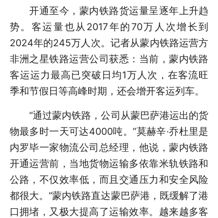
开通至今，蒙内铁路货运量呈逐年上升趋
势。客运量也从2017年的70万人次增长到
2024年的245万人次。记者从蒙内铁路运营方
非洲之星铁路运营公司获悉：当前，蒙内铁路
客运运力最高已突破日均1万人次，在客流旺
季和节假日等高峰时期，还会增开客运列车。
“通过蒙内铁路，公司从蒙巴萨港运出的货
物最多时一天可达4000吨。”莫赫辛·乔杜里是
内罗毕一家物流公司总经理，他说，蒙内铁路
开通运营前，当地货物运输多依靠米轨铁路和
公路，不仅效率低，而且交通压力和安全风险
都很大。“蒙内铁路直达蒙巴萨港，既缓解了港
口拥堵，又极大提高了运输效率。越来越多客