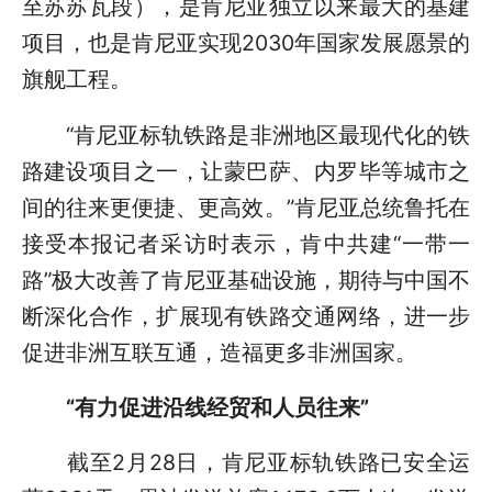
至苏苏瓦段），是肯尼亚独立以来最大的基建
项目，也是肯尼亚实现2030年国家发展愿景的
旗舰工程。
“肯尼亚标轨铁路是非洲地区最现代化的铁
路建设项目之一，让蒙巴萨、内罗毕等城市之
间的往来更便捷、更高效。”肯尼亚总统鲁托在
接受本报记者采访时表示，肯中共建“一带一
路”极大改善了肯尼亚基础设施，期待与中国不
断深化合作，扩展现有铁路交通网络，进一步
促进非洲互联互通，造福更多非洲国家。
“有力促进沿线经贸和人员往来”
截至2月28日，肯尼亚标轨铁路已安全运