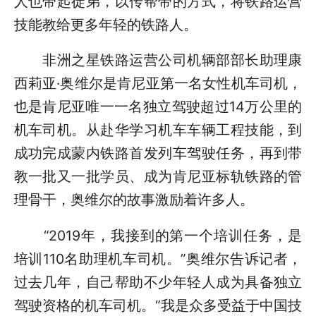
人也带起徒弟，以传帮带的方式，将铁路运营
技能教给更多年轻的铁路人。
非洲之星铁路运营公司机辆部部长助理康
西莉亚·奥维尔是肯尼亚第一名女性机车司机，
也是肯尼亚唯一一名独立驾驶超过14万公里的
机车司机。从赴华学习机车车辆工程技能，到
成功完成蒙内铁路首发列车驾驶任务，再到带
教一批又一批学员、成为肯尼亚标轨铁路的管
理骨干，奥维尔的故事激励着许多人。
“2019年，我接到的第一个培训任务，是
培训110名助理机车司机。”奥维尔告诉记者，
过去几年，自己帮助不少年轻人成为具备独立
驾驶资格的机车司机。“我是众多受益于中国技