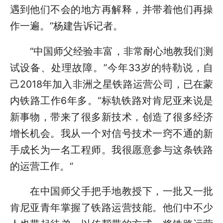
遇到他们不会的地方再解释，并带着他们再操
作一遍。”杨建告诉记者。
“中国师父经验丰富，非常耐心地教我们测
试设备、处理故障。”今年33岁的特勒说，自
己2018年加入非洲之星铁路运营公司，已在蒙
内铁路工作6年多。“标轨铁路对肯尼亚来说是
新事物，带来了很多新技术，创造了很多经济
增长机会。我从一个对信号技术一窍不通的新
手成长为一名工程师。我很愿意参与这条铁路
的运营工作。”
在中国师父手把手地教授下，一批又一批
肯尼亚青年掌握了铁路运营技能。他们中不少