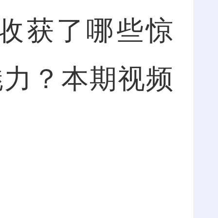
收获了哪些惊
魅力？本期视频