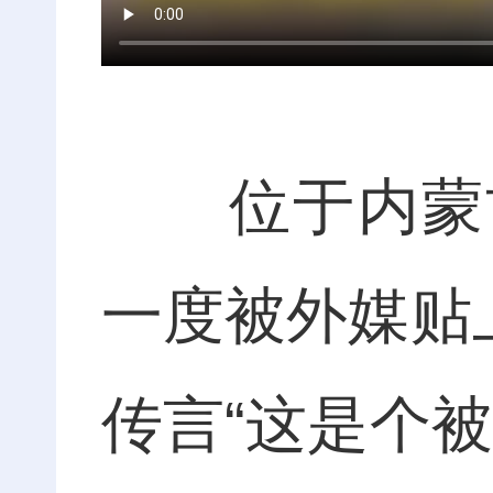
位于内蒙古
一度被外媒贴
传言“这是个