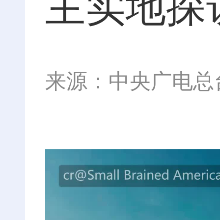
主实地探
来源：中央广电总