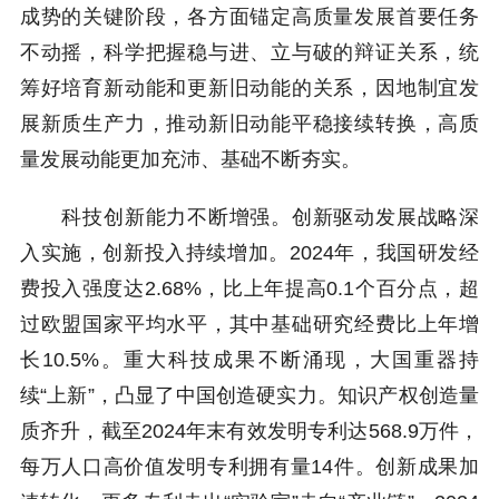
成势的关键阶段，各方面锚定高质量发展首要任务
不动摇，科学把握稳与进、立与破的辩证关系，统
筹好培育新动能和更新旧动能的关系，因地制宜发
展新质生产力，推动新旧动能平稳接续转换，高质
量发展动能更加充沛、基础不断夯实。
科技创新能力不断增强。创新驱动发展战略深
入实施，创新投入持续增加。2024年，我国研发经
费投入强度达2.68%，比上年提高0.1个百分点，超
过欧盟国家平均水平，其中基础研究经费比上年增
长10.5%。重大科技成果不断涌现，大国重器持
续“上新”，凸显了中国创造硬实力。知识产权创造量
质齐升，截至2024年末有效发明专利达568.9万件，
每万人口高价值发明专利拥有量14件。创新成果加