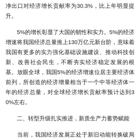
净出口对经济增长贡献率为30.3%，比上年明显提
升。
5%的增长彰显了大国的韧性和实力。5%的经济
增速将我国经济总量推上130万亿元新台阶，意味着
我国有更多的实力强化基础设施建设、推动科技创
新、改善社会民生，不断夯实经济稳定发展的根
基。放眼全球，我国5%的经济增速位居主要经济体
前列，所创造的经济增量相当于一个中等经济体一
年的经济总量，对全球经济增长贡献率预计达到3
0%左右。
二、转型升级扎实推进，新质生产力蓄势赋能
当前，我国经济发展正处于新旧动能转换破局