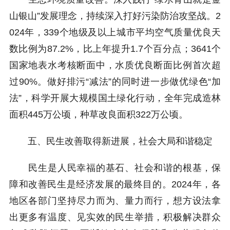
山银山”发展理念，持续深入打好污染防治攻坚战。2
024年，339个地级及以上城市平均空气质量优良天
数比例为87.2%，比上年提升1.7个百分点；3641个
国家地表水考核断面中，水质优良断面比例首次超
过90%。做好排污“减法”的同时进一步做优绿色“加
法”，科学开展大规模国土绿化行动，全年完成造林
面积445万公顷，种草改良面积322万公顷。
五、民生改善取得新进展，社会大局和谐稳定
民生是人民幸福的基石、社会和谐的根基，保
障和改善民生是经济发展的最终目的。2024年，各
地区各部门坚持尽力而为、量力而行，想方设法拿
出更多有温度、见实效的民生举措，积极解决群众