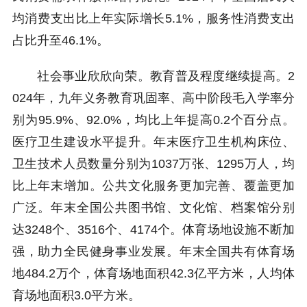
均消费支出比上年实际增长5.1%，服务性消费支出
占比升至46.1%。
社会事业欣欣向荣。教育普及程度继续提高。2
024年，九年义务教育巩固率、高中阶段毛入学率分
别为95.9%、92.0%，均比上年提高0.2个百分点。
医疗卫生建设水平提升。年末医疗卫生机构床位、
卫生技术人员数量分别为1037万张、1295万人，均
比上年末增加。公共文化服务更加完善、覆盖更加
广泛。年末全国公共图书馆、文化馆、档案馆分别
达3248个、3516个、4174个。体育场地设施不断加
强，助力全民健身事业发展。年末全国共有体育场
地484.2万个，体育场地面积42.3亿平方米，人均体
育场地面积3.0平方米。