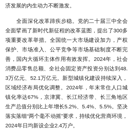
济发展的内生动力不断激发。
全面深化改革蹄疾步稳。党的二十届三中全会
全面擘画了新时代新征程的改革蓝图，提出了300多
项重要改革举措。全国统一大市场建设加力，产权
保护、市场准入、公平竞争等市场基础制度不断完
善，国内大循环主体作用有效发挥。2024年，社会
消费品零售总额、全社会固定资产投资分别达到48.
3万亿元、52.1万亿元。新型城镇化建设持续深入，
区域经济布局优化调整。2024年，年末常住人口城
镇化率达67%，京津冀、长江经济带、长三角地区
生产总值分别比上年增长5.2%、5.4%、5.5%。坚决
落实落细“两个毫不动摇”要求，持续优化营商环境，
2024年日均新设企业2.4万户。