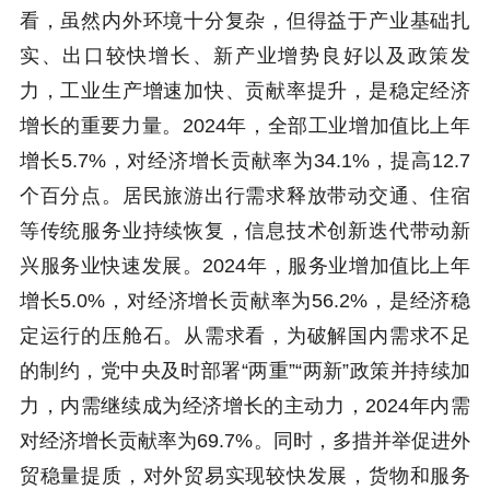
看，虽然内外环境十分复杂，但得益于产业基础扎
实、出口较快增长、新产业增势良好以及政策发
力，工业生产增速加快、贡献率提升，是稳定经济
增长的重要力量。2024年，全部工业增加值比上年
增长5.7%，对经济增长贡献率为34.1%，提高12.7
个百分点。居民旅游出行需求释放带动交通、住宿
等传统服务业持续恢复，信息技术创新迭代带动新
兴服务业快速发展。2024年，服务业增加值比上年
增长5.0%，对经济增长贡献率为56.2%，是经济稳
定运行的压舱石。从需求看，为破解国内需求不足
的制约，党中央及时部署“两重”“两新”政策并持续加
力，内需继续成为经济增长的主动力，2024年内需
对经济增长贡献率为69.7%。同时，多措并举促进外
贸稳量提质，对外贸易实现较快发展，货物和服务