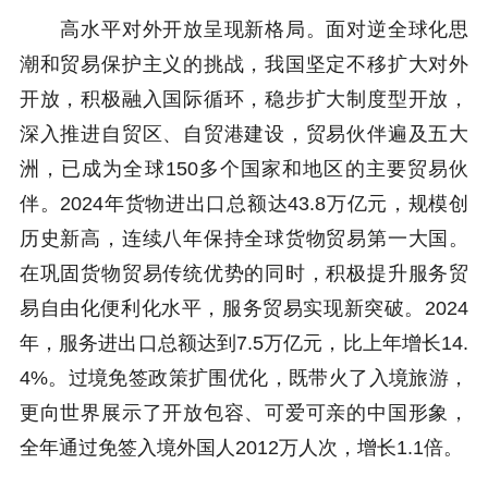
高水平对外开放呈现新格局。面对逆全球化思
潮和贸易保护主义的挑战，我国坚定不移扩大对外
开放，积极融入国际循环，稳步扩大制度型开放，
深入推进自贸区、自贸港建设，贸易伙伴遍及五大
洲，已成为全球150多个国家和地区的主要贸易伙
伴。2024年货物进出口总额达43.8万亿元，规模创
历史新高，连续八年保持全球货物贸易第一大国。
在巩固货物贸易传统优势的同时，积极提升服务贸
易自由化便利化水平，服务贸易实现新突破。2024
年，服务进出口总额达到7.5万亿元，比上年增长14.
4%。过境免签政策扩围优化，既带火了入境旅游，
更向世界展示了开放包容、可爱可亲的中国形象，
全年通过免签入境外国人2012万人次，增长1.1倍。