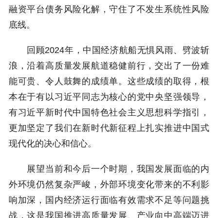
融资平台债务风险化解，守住了不发生系统性风险
底线。
回顾2024年，中国经济航船无惧风雨、劈波斩
浪，沿着高质量发展航道稳健前行，交出了一份难
能可贵、令人鼓舞的成绩单。这些成绩的取得，根
本在于有以习近平同志为核心的党中央坚强领导，
有习近平新时代中国特色社会主义思想科学指引，
更加坚定了我们在新时代新征程上扎实推进中国式
现代化的决心和信心。
展望当前和今后一个时期，我国发展面临的内
外环境仍然复杂严峻，外部环境变化带来的不利影
响加深，国内经济运行面临有效需求不足等问题挑
战，这是我国推进高质量发展、产业向中高端迈进