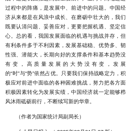
过程中的阵痛，是发展中、前进中的问题。中国经
济从来都是在风浪中成长、在磨砺中壮大的，我们
既要认清问题、妥善应对，更要把握机遇、坚定信
心。总的看，我国发展面临的机遇与挑战并存，但
有利条件多于不利因素，发展基础稳、优势多、韧
性强、潜能大，长期向好的支撑条件和基本趋势没
有变，高质量发展的大势没有变，发展
的“时”与“势”依然占优。只要我们保持战略定力，积
极应对前进中面临的各种困难挑战，努力把各方面
积极因素转化为发展实绩，中国经济就一定能够栉
风沐雨砥砺前行，不断续写新的华章。
（作者为国家统计局副局长）