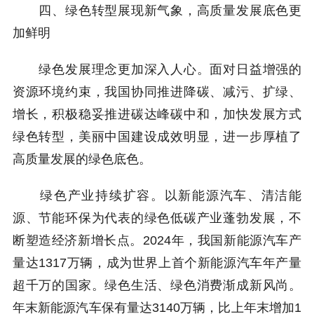
四、绿色转型展现新气象，高质量发展底色更
加鲜明
绿色发展理念更加深入人心。面对日益增强的
资源环境约束，我国协同推进降碳、减污、扩绿、
增长，积极稳妥推进碳达峰碳中和，加快发展方式
绿色转型，美丽中国建设成效明显，进一步厚植了
高质量发展的绿色底色。
绿色产业持续扩容。以新能源汽车、清洁能
源、节能环保为代表的绿色低碳产业蓬勃发展，不
断塑造经济新增长点。2024年，我国新能源汽车产
量达1317万辆，成为世界上首个新能源汽车年产量
超千万的国家。绿色生活、绿色消费渐成新风尚。
年末新能源汽车保有量达3140万辆，比上年末增加1