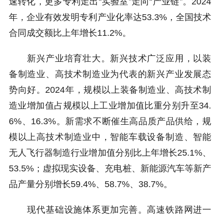
速转化，更多专利走出“实验室”走向“产业链”。2024
年，企业有效发明专利产业化率达53.3%，全国技术
合同成交额比上年增长11.2%。
新兴产业培育壮大。新兴技术广泛应用，以装
备制造业、高技术制造业为代表的新兴产业发展态
势向好。2024年，规模以上装备制造业、高技术制
造业增加值占规模以上工业增加值比重分别升至34.
6%、16.3%。新需求不断催生高品质产品供给，规
模以上高技术制造业中，智能车载设备制造、智能
无人飞行器制造行业增加值分别比上年增长25.1%、
53.5%；虚拟现实设备、充电桩、新能源汽车等新产
品产量分别增长59.4%、58.7%、38.7%。
现代基础设施体系更加完善。高速铁路网进一