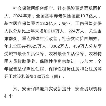
社会保障网织密织牢。社会保险覆盖面巩固扩
大。2024年末，全国基本养老保险覆盖10.7亿人，
基本医疗保险覆盖13.3亿人；失业、工伤保险参保
人数分别比上年末增加216万人、224万人。关注困
难群众、重点群体生活改善，社会救助扩围增效。
年末全国共有625万人、3362万人、439万人分别享
受城市最低生活保障、农村最低生活保障、农村特
困人员救助供养。保障性住房供给进一步加大，全
年配售型保障性住房、保障性租赁住房和公租房等
开工建设和筹集180万套（间）。
六、安全保障能力实现新提升，安全堤坝筑稳
扎牢