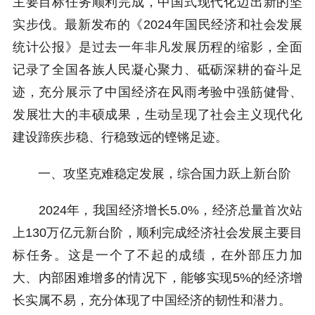
主要目标任务顺利完成，中国式现代化迈出新的坚
实步伐。最新发布的《2024年国民经济和社会发展
统计公报》是过去一年非凡发展历程的缩影，全面
记录了全国各族人民凝心聚力、砥砺深耕的奋斗足
迹，充分展示了中国经济在风雨考验中强筋健骨、
发展壮大的丰硕成果，生动呈现了社会主义现代化
建设蹄疾步稳、行稳致远的铿锵足迹。
一、攻坚克难稳定发展，综合国力跃上新台阶
2024年，我国经济增长5.0%，经济总量首次站
上130万亿元新台阶，顺利完成经济社会发展主要目
标任务。这是一个了不起的成绩，在外部压力加
大、内部困难增多的情况下，能够实现5%的经济增
长实属不易，充分体现了中国经济的韧性和潜力。