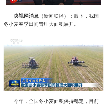
央视网消息
（新闻联播）：眼下，我国
冬小麦春季田间管理大面积展开。
今年，全国冬小麦面积保持稳定，目前