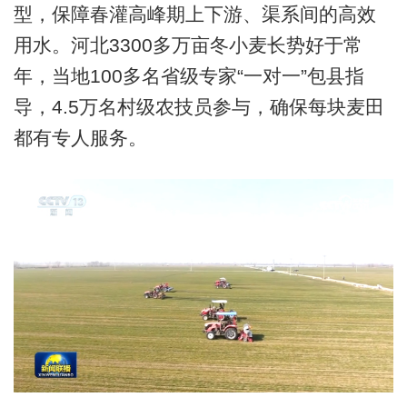
型，保障春灌高峰期上下游、渠系间的高效
用水。河北3300多万亩冬小麦长势好于常
年，当地100多名省级专家“一对一”包县指
导，4.5万名村级农技员参与，确保每块麦田
都有专人服务。