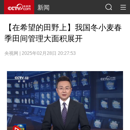
新闻
【在希望的田野上】我国冬小麦春
季田间管理大面积展开
央视网 | 2025年02月28日 20:27:53