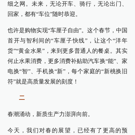
细之网。未来，无论开车、骑行，无论出门、
回家，都有“车位”随时恭迎。
也许是购物实现“车厘子自由”。这个春节，中国
首开与智利间的“车厘子快线”，让这个“洋年
货”“黄金水果”，来到更多普通人的餐桌。其实
何止水果消费，更多消费补贴助汽车换“能”、家
电换“智”、手机换“新”，每个家庭的“新桃换旧
符”就是高质量发展的刻度！
二
春潮涌动，新质生产力澎湃向前。
今天，我们对春的展望，已经有了更高的预