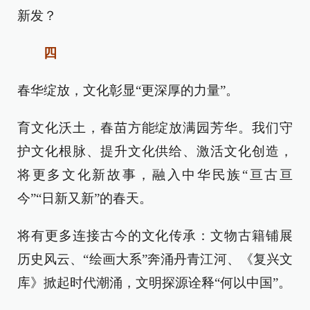
新发？
四
春华绽放，文化彰显“更深厚的力量”。
育文化沃土，春苗方能绽放满园芳华。我们守
护文化根脉、提升文化供给、激活文化创造，
将更多文化新故事，融入中华民族“亘古亘
今”“日新又新”的春天。
将有更多连接古今的文化传承：文物古籍铺展
历史风云、“绘画大系”奔涌丹青江河、《复兴文
库》掀起时代潮涌，文明探源诠释“何以中国”。