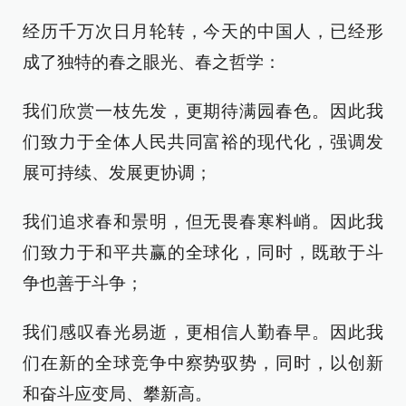
经历千万次日月轮转，今天的中国人，已经形
成了独特的春之眼光、春之哲学：
我们欣赏一枝先发，更期待满园春色。因此我
们致力于全体人民共同富裕的现代化，强调发
展可持续、发展更协调；
我们追求春和景明，但无畏春寒料峭。因此我
们致力于和平共赢的全球化，同时，既敢于斗
争也善于斗争；
我们感叹春光易逝，更相信人勤春早。因此我
们在新的全球竞争中察势驭势，同时，以创新
和奋斗应变局、攀新高。