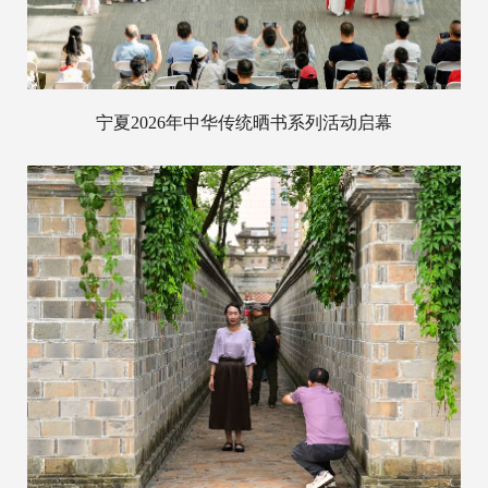
宁夏2026年中华传统晒书系列活动启幕