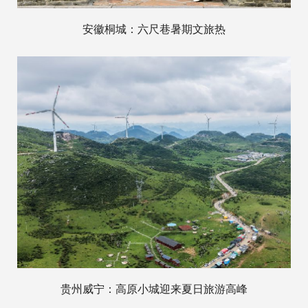
安徽桐城：六尺巷暑期文旅热
贵州威宁：高原小城迎来夏日旅游高峰