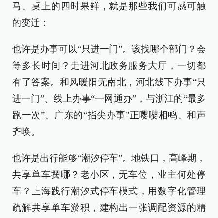
马、桌上的四时果鲜，就是那些我们可感可触
的变迁：
也许是办事可以“只进一门”。该找哪个部门？会
等多长时间？走进河北政务服务大厅，一切都
有了答案。和风暖阳无南北，河北线下办事“只
进一门”、线上办事“一网通办”，与浙江的“最多
跑一次”、广东的“指尖办事”正嘤嘤相鸣、和声
齐唤。
也许是出行能够“潮汐停车”。地铁口，高峰期，
共享单车摆哪？老小区，无车位，业主何处停
车？上海践行潮汐式停车模式，用数字化管理
疏解共享单车淤积，建构出一张调配资源的精