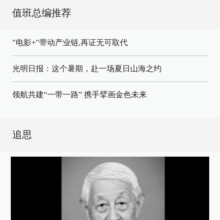
值班总编推荐
"电影+"带动产业链,再证无可取代
光明日报：这个暑期，赴一场夏日山海之约
领航共建“一带一路” 携手擘画金色未来
追思