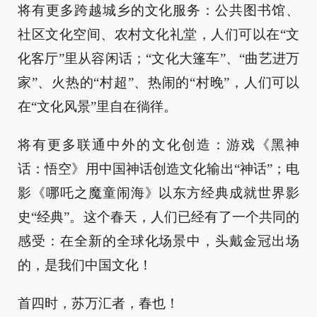
将有更多跨越城乡的文化服务：公共图书馆、
社区文化空间、农村文化礼堂，人们可以在“文
化客厅”里从容闲话；“文化大篷车”、“曲艺进万
家”、火热的“村超”、热闹的“村晚”，人们可以
在“文化风景”里自在徜徉。
将有更多联通中外的文化创造：游戏《黑神
话：悟空》用中国神话创造文化输出“神话”；电
影《哪吒之魔童闹海》以东方经典成就世界影
史“经典”。这个春天，人们已经有了一个共同的
感受：在全新的全球化场景中，头戴金冠出场
的，是我们中国文化！
首四时，苏万汇者，春也！