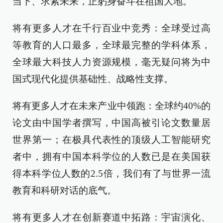
当下、求索未来，正躬身奋斗在祖国大地。
将有更多人才在千行百业中竞秀：全球受过高
等教育的人口最多，全球最完整的学科体系，
全球最大科技人力资源规模，毫无疑问将为中
国式现代化提供基础性、战略性支撑。
将有更多人才在未来产业中领跑：全球约40%的
论文由中国学者撰写，中国高被引论文数量居
世界第一；在极具代表性的顶级人工智能研究
者中，拥有中国本科学位的人数已是在美国获
得本科学位人数的2.5倍，我们有了与世界一流
教育和科研对话的底气。
将有更多人才在创新赛道中拓路：宇宙演化、