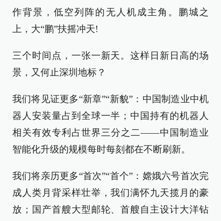
作背景，低空列阵的无人机成主角。鹏城之
上，大“鹏”扶摇冲天!
三个时间点，一张一新天。这样日新日高的场
景，又何止深圳地标？
我们将见证更多“新章”“新貌”：中国制造业中机
器人安装量占到全球一半；中国持有的机器人
相关有效专利占世界三分之二——中国制造业
智能化升级的规模每时每刻都在不断刷新。
我们将亲历更多“首次”“首个”：嫦娥六号首次完
成人类月背采样壮举，我们满怀九天揽月的豪
放；国产首艘大型邮轮、首艘自主设计大洋钻