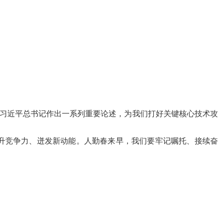
，习近平总书记作出一系列重要论述，为我们打好关键核心技术攻
升竞争力、迸发新动能。人勤春来早，我们要牢记嘱托、接续奋