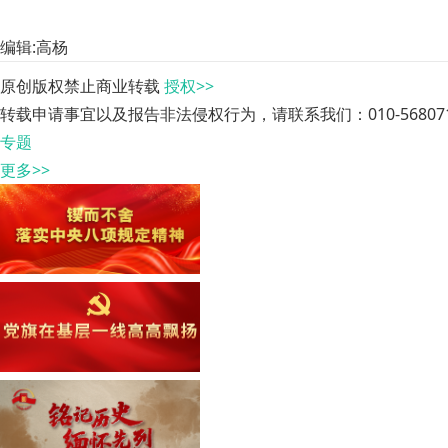
编辑:高杨
原创版权禁止商业转载
授权>>
转载申请事宜以及报告非法侵权行为，请联系我们：010-568071
专题
更多>>