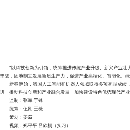
“以科技创新为引领，统筹推进传统产业升级、新兴产业壮
坚战，因地制宜发展新质生产力，促进产业高端化、智能化、绿
新春伊始，我国人工智能和机器人领域取得多项亮眼成绩
进，推动科技创新和产业融合发展，加快建设特色优势现代产业
监制：张军 于锋
统筹：伍刚 王薇
策划：姜葳
视频：郑平平 吕欣桐（实习）