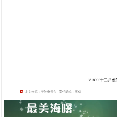
“81890”十三岁
本文来源：宁波电视台
责任编辑：李成