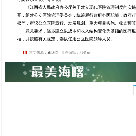
《江西省人民政府办公厅关于建立现代医院管理制度的实施
开，组建公立医院管理委员会，统筹履行政府办医职能，政府行
权等，审议公立医院章程、发展规划、重大项目实施、收支预算
意见要求，逐步建立以成本和收入结构变化为基础的医疗服
核，并按照有关规定，选拔任用公立医院领导人员。
本文来源：
新华网
责任编辑：邬盈蓓