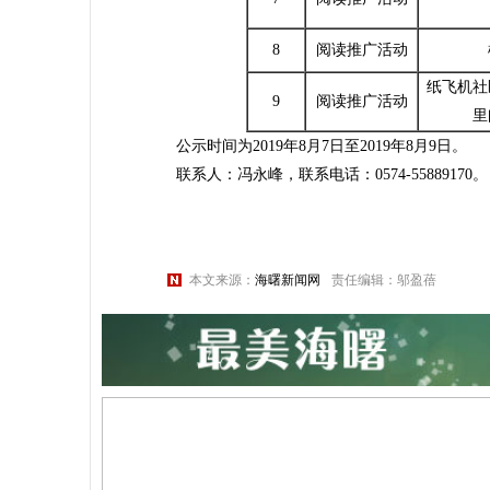
8
阅读推广活动
纸飞机社
9
阅读推广活动
里
公示时间为2019年8月7日至2019年8月9日。
联系人：冯永峰，联系电话：0574-55889170。
本文来源：
海曙新闻网
责任编辑：邬盈蓓