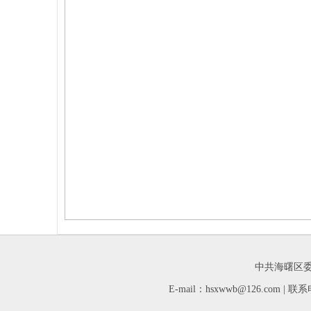
中共海曙区委
E-mail：hsxwwb@126.com 