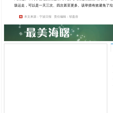
圾运走，可以是一天三次、四次甚至更多。该举措有效避免了垃
本文来源：宁波日报
责任编辑：邬盈蓓