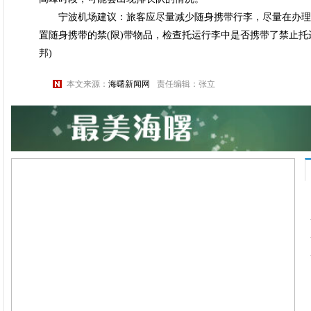
宁波机场建议：旅客应尽量减少随身携带行李，尽量在办理
置随身携带的禁(限)带物品，检查托运行李中是否携带了禁止托
邦)
本文来源：
海曙新闻网
责任编辑：张立