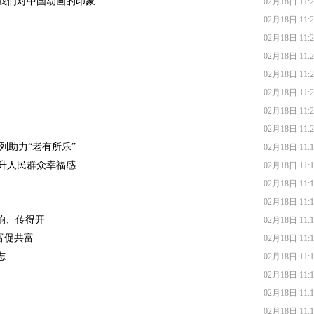
我们对中国动画的印象”
02月18日 11:2
02月18日 11:2
02月18日 11:2
02月18日 11:2
02月18日 11:2
02月18日 11:2
02月18日 11:2
02月18日 11:2
列助力“老有所乐”
02月18日 11:1
提升人民群众幸福感
02月18日 11:1
02月18日 11:1
02月18日 11:1
响、传得开
02月18日 11:1
富促共富
02月18日 11:1
志
02月18日 11:1
02月18日 11:1
02月18日 11:1
02月18日 11:1