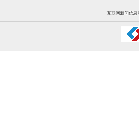
互联网新闻信息