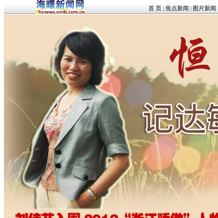
首 页
|
焦点新闻
|
图片新闻