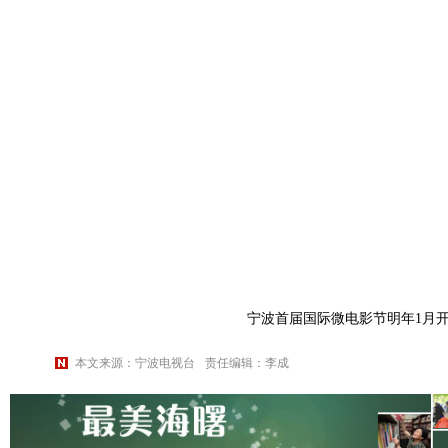
宁波首届国际微电影节明年1月
本文来源：宁波电视台
责任编辑：李成